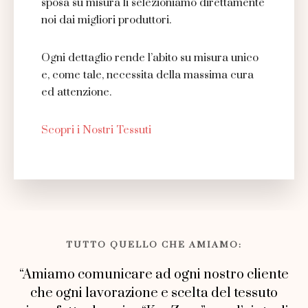
sposa su misura li selezioniamo direttamente
noi dai migliori produttori.
Ogni dettaglio rende l’abito su misura unico
e, come tale, necessita della massima cura
ed attenzione.
Scopri i Nostri Tessuti
TUTTO QUELLO CHE AMIAMO:
“Amiamo comunicare ad ogni nostro cliente
che ogni lavorazione e scelta del tessuto