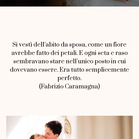
Si vestì dell’abito da sposa, come un fiore
avrebbe fatto dei petali. E ogni seta e raso
sembravano stare nell’unico posto in cui
dovevano essere. Era tutto semplicemente
perfetto.
(Fabrizio Caramagna)