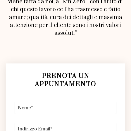
viene fatta da noi, a “Km Zero”, con l’aiuto di
chi questo lavoro ce l’ha trasmesso e fatto
amare; qualità, cura dei dettagli e massima
attenzione per il cliente sono i nostri valori
assoluti”
PRENOTA UN
APPUNTAMENTO