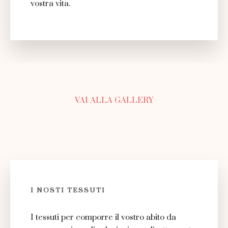
vostra vita.
VAI ALLA GALLERY
I NOSTI TESSUTI
I tessuti per comporre il vostro abito da