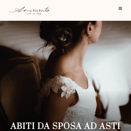
ABITI DA SPOSA AD ASTI