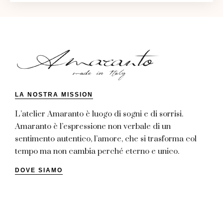
LA NOSTRA MISSION
L’atelier Amaranto è luogo di sogni e di sorrisi.
Amaranto è l’espressione non verbale di un
sentimento autentico, l’amore, che si trasforma col
tempo ma non cambia perché eterno e unico.
DOVE SIAMO