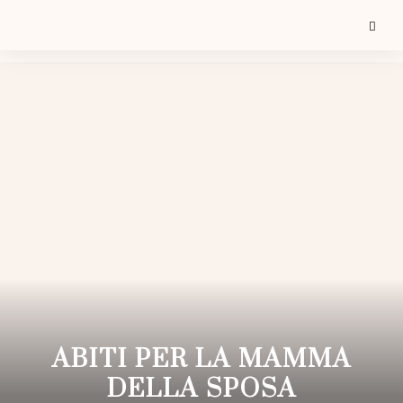
ABITI PER LA MAMMA
DELLA SPOSA