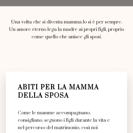
Una volta che si diventa mamma lo si è per sempre.
Un amore eterno lega la madre ai propri figli, proprio
come quello che unisce gli sposi.
ABITI PER LA MAMMA
DELLA SPOSA
Come le mamme accompagnano,
consigliano, seguono i figli durante la vita e
nel percorso del matrimonio, così noi