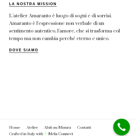
LA NOSTRA MISSION
L’atelier Amaranto è luogo di sogni e di sorrisi.
Amaranto è l’espressione non verbale di un
sentimento autentico, l’amore, che si trasforma col
tempo ma non cambia perché eterno e unico.
DOVE SIAMO
Home
Atelier
Abiti su Misura
Contatti
Crafted in Italy with
♡
Mela Connect