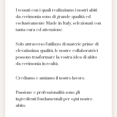
I tessuti con i quali realizziamo i nostri abiti
da cerimonia sono di grande qualità ed
esclusivamente Made in Italy, selezionati con
tanta cura ed attenzione.
Solo attraverso l’utilizzo di materie prime di
elevatissima qualità, le nostre collaboratrici
possono trasformare la vostra idea di abito
da cerimonia in realtà.
Crediamo e amiamo il nostro lavoro.
Passione e professionalità sono gli
ingredienti fondamentali per ogni nostro
abito.