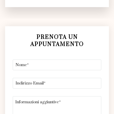
PRENOTA UN
APPUNTAMENTO