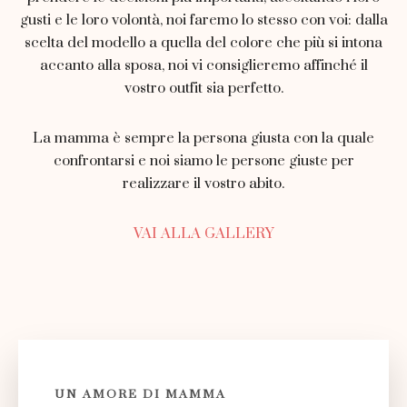
gusti e le loro volontà, noi faremo lo stesso con voi: dalla
scelta del modello a quella del colore che più si intona
accanto alla sposa, noi vi consiglieremo affinché il
vostro outfit sia perfetto.
La mamma è sempre la persona giusta con la quale
confrontarsi e noi siamo le persone giuste per
realizzare il vostro abito.
VAI ALLA GALLERY
UN AMORE DI MAMMA